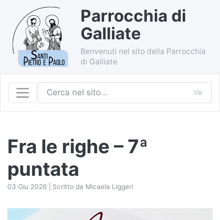
Parrocchia di
Galliate
Benvenuti nel sito della Parrocchia
di Galliate
Vai
Fra le righe – 7ª
puntata
03 Giu 2026 | Scritto da Micaela Liggeri