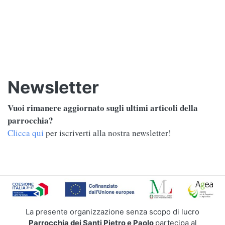
Newsletter
Vuoi rimanere aggiornato sugli ultimi articoli della
parrocchia?
Clicca qui
per iscriverti alla nostra newsletter!
La presente organizzazione senza scopo di lucro
Parrocchia dei Santi Pietro e Paolo
partecipa al