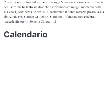
Con profondo dolore informiamo che oggi Vincenza è tornata nelle braccia
del Padre che ha tanto amato e che ha testimoniato in ogni momento della
sua vita. Questa sera alle ore 20.30 reciteremo il Santo Rosario presso la sua
abitazione (via Galileo Galilei 3A, Galliate). Il funerale sarà celebrato
martedì alle ore 14.30 nella Chiesa […]
Calendario