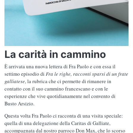
La carità in cammino
È arrivata una nuova lettera di Fra Paolo e con essa il
settimo episodio di
Fra le righe, racconti sparsi di un frate
galliatese
, la rubrica che ci permette di rimanere in
contatto con il suo cammino francescano e con le
esperienze che vive quotidianamente nel convento di
Busto Arsizio.
Questa volta Fra Paolo ci racconta di una visita speciale:
quella di una delegazione della Caritas di Galliate,
accompagnata dal nostro parroco Don Max, che lo scorso