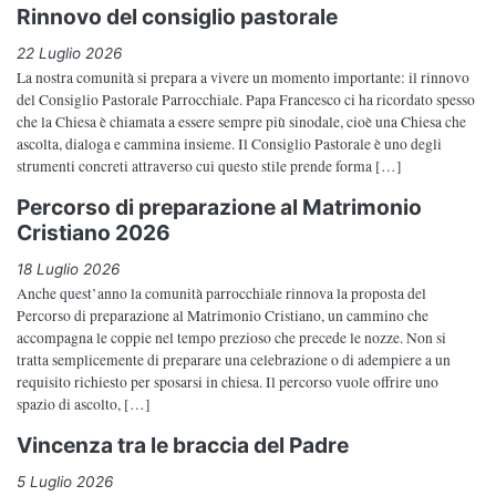
Rinnovo del consiglio pastorale
22 Luglio 2026
La nostra comunità si prepara a vivere un momento importante: il rinnovo
del Consiglio Pastorale Parrocchiale. Papa Francesco ci ha ricordato spesso
che la Chiesa è chiamata a essere sempre più sinodale, cioè una Chiesa che
ascolta, dialoga e cammina insieme. Il Consiglio Pastorale è uno degli
strumenti concreti attraverso cui questo stile prende forma […]
Percorso di preparazione al Matrimonio
Cristiano 2026
18 Luglio 2026
Anche quest’anno la comunità parrocchiale rinnova la proposta del
Percorso di preparazione al Matrimonio Cristiano, un cammino che
accompagna le coppie nel tempo prezioso che precede le nozze. Non si
tratta semplicemente di preparare una celebrazione o di adempiere a un
requisito richiesto per sposarsi in chiesa. Il percorso vuole offrire uno
spazio di ascolto, […]
Vincenza tra le braccia del Padre
5 Luglio 2026