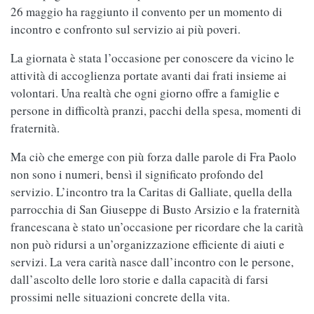
26 maggio ha raggiunto il convento per un momento di
incontro e confronto sul servizio ai più poveri.
La giornata è stata l’occasione per conoscere da vicino le
attività di accoglienza portate avanti dai frati insieme ai
volontari. Una realtà che ogni giorno offre a famiglie e
persone in difficoltà pranzi, pacchi della spesa, momenti di
fraternità.
Ma ciò che emerge con più forza dalle parole di Fra Paolo
non sono i numeri, bensì il significato profondo del
servizio. L’incontro tra la Caritas di Galliate, quella della
parrocchia di San Giuseppe di Busto Arsizio e la fraternità
francescana è stato un’occasione per ricordare che la carità
non può ridursi a un’organizzazione efficiente di aiuti e
servizi. La vera carità nasce dall’incontro con le persone,
dall’ascolto delle loro storie e dalla capacità di farsi
prossimi nelle situazioni concrete della vita.