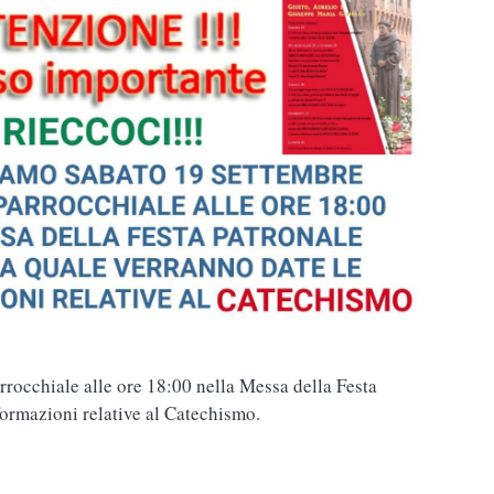
rrocchiale alle ore 18:00 nella Messa della Festa
formazioni relative al Catechismo.