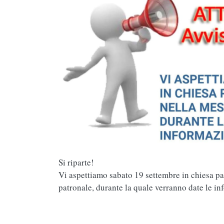
Si riparte!
Vi aspettiamo sabato 19 settembre in chiesa pa
patronale, durante la quale verranno date le in