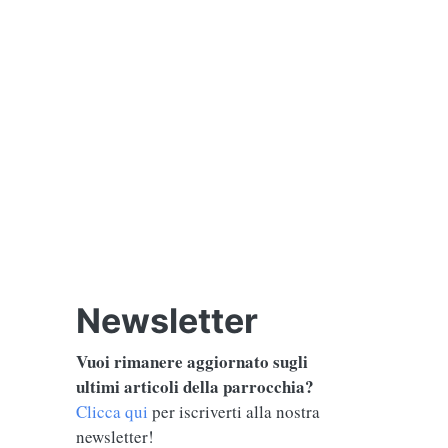
Newsletter
Vuoi rimanere aggiornato sugli
ultimi articoli della parrocchia?
Clicca qui
per iscriverti alla nostra
newsletter!