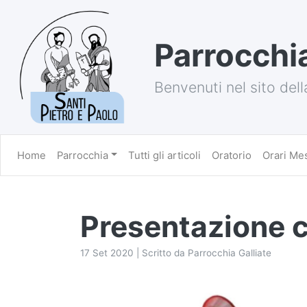
Parrocchia
Benvenuti nel sito dell
Home
Parrocchia
Tutti gli articoli
Oratorio
Orari Me
Presentazione 
17 Set 2020 | Scritto da Parrocchia Galliate