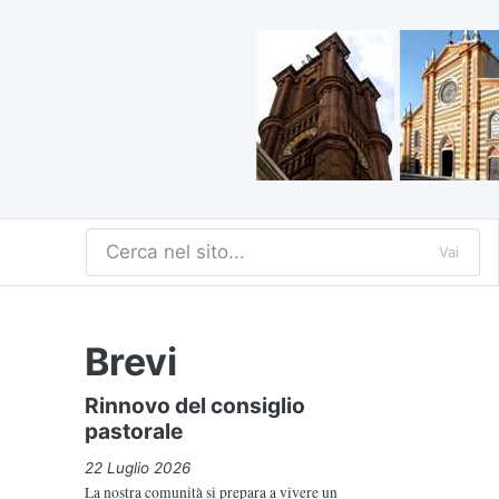
Vai
Brevi
Rinnovo del consiglio
pastorale
22 Luglio 2026
La nostra comunità si prepara a vivere un