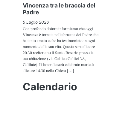
Vincenza tra le braccia del
Padre
5 Luglio 2026
Con profondo dolore informiamo che oggi
Vincenza è tornata nelle braccia del Padre che
ha tanto amato e che ha testimoniato in ogni
momento della sua vita. Questa sera alle ore
20.30 reciteremo il Santo Rosario presso la
sua abitazione (via Galileo Galilei 3A,
Galliate). Il funerale sarà celebrato martedì
alle ore 14.30 nella Chiesa […]
Calendario