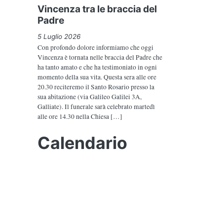
Vincenza tra le braccia del
Padre
5 Luglio 2026
Con profondo dolore informiamo che oggi
Vincenza è tornata nelle braccia del Padre che
ha tanto amato e che ha testimoniato in ogni
momento della sua vita. Questa sera alle ore
20.30 reciteremo il Santo Rosario presso la
sua abitazione (via Galileo Galilei 3A,
Galliate). Il funerale sarà celebrato martedì
alle ore 14.30 nella Chiesa […]
Calendario