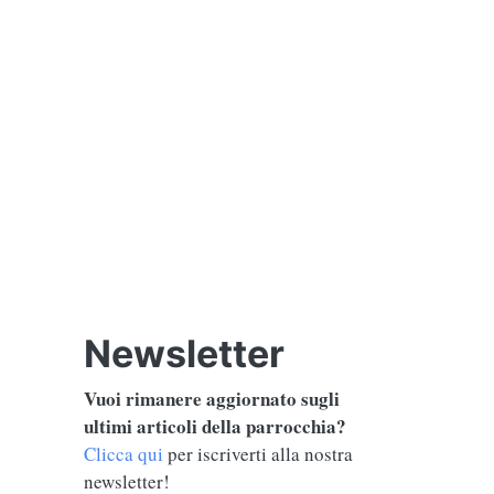
Newsletter
Vuoi rimanere aggiornato sugli
ultimi articoli della parrocchia?
Clicca qui
per iscriverti alla nostra
newsletter!