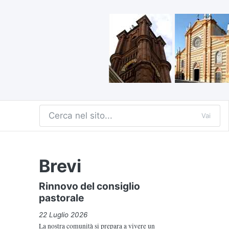
Vai
Brevi
Rinnovo del consiglio
pastorale
22 Luglio 2026
La nostra comunità si prepara a vivere un