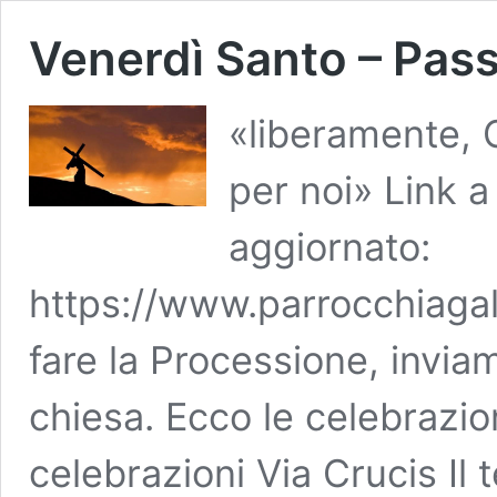
Venerdì Santo – Pass
«liberamente, 
per noi» Link a
aggiornato:
https://www.parrocchiagal
fare la Processione, inviam
chiesa. Ecco le celebrazioni
celebrazioni Via Crucis Il t